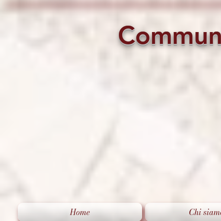
Commun
Home
Chi siam